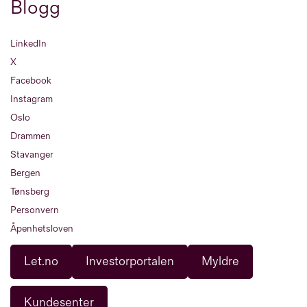
Blogg
LinkedIn
X
Facebook
Instagram
Oslo
Drammen
Stavanger
Bergen
Tønsberg
Personvern
Åpenhetsloven
Let.no
Investorportalen
Myldre
Kundesenter