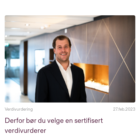
Verdivurdering
27.feb.2023
Derfor bør du velge en sertifisert
verdivurderer