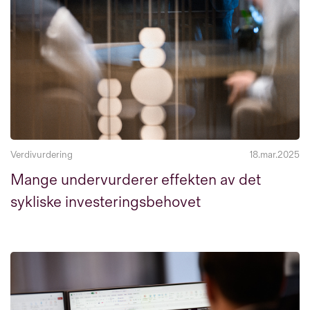
Verdivurdering
18.mar.2025
Mange undervurderer effekten av det
sykliske investeringsbehovet