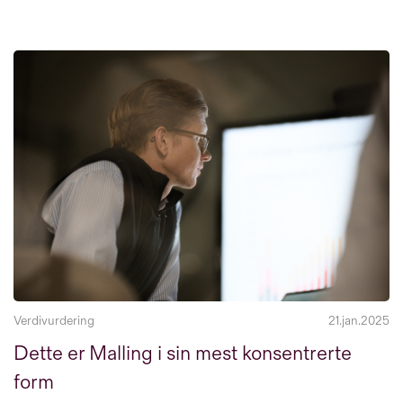
Verdivurdering
21.jan.2025
Dette er Malling i sin mest konsentrerte
form