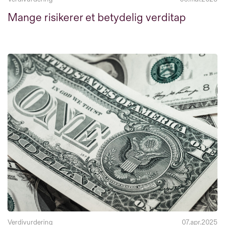
Mange risikerer et betydelig verditap
Verdivurdering
07.apr.2025