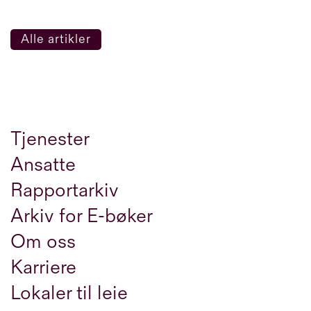
Alle artikler
Tjenester
Ansatte
Rapportarkiv
Arkiv for E-bøker
Om oss
Karriere
Lokaler til leie