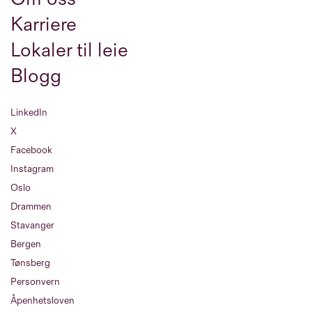
Karriere
Lokaler til leie
Blogg
LinkedIn
X
Facebook
Instagram
Oslo
Drammen
Stavanger
Bergen
Tønsberg
Personvern
Åpenhetsloven