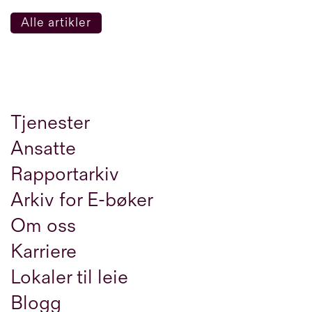
Alle artikler
Tjenester
Ansatte
Rapportarkiv
Arkiv for E-bøker
Om oss
Karriere
Lokaler til leie
Blogg