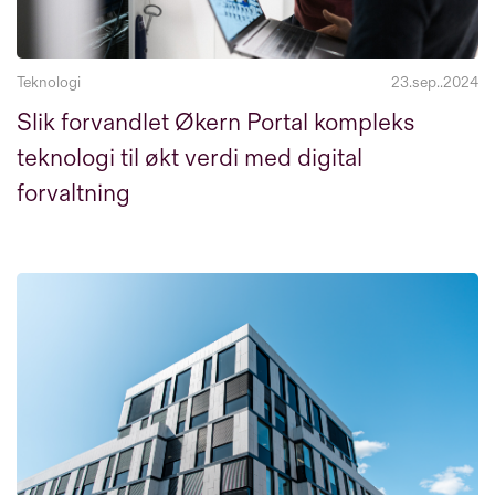
Teknologi
23.sep..2024
Slik forvandlet Økern Portal kompleks
teknologi til økt verdi med digital
forvaltning