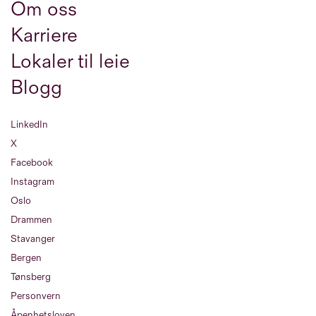
Om oss
Karriere
Lokaler til leie
Blogg
LinkedIn
X
Facebook
Instagram
Oslo
Drammen
Stavanger
Bergen
Tønsberg
Personvern
Åpenhetsloven