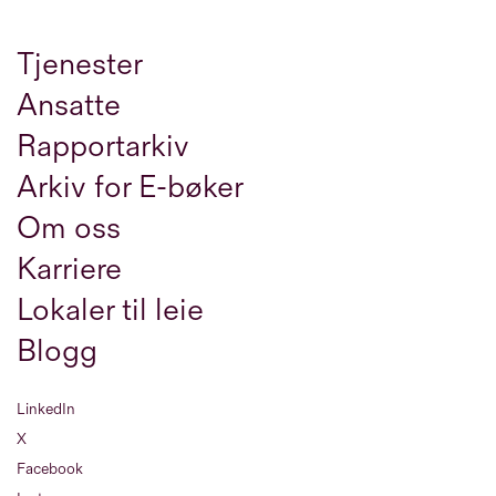
Tjenester
Ansatte
Rapportarkiv
Arkiv for E-bøker
Om oss
Karriere
Lokaler til leie
Blogg
LinkedIn
X
Facebook