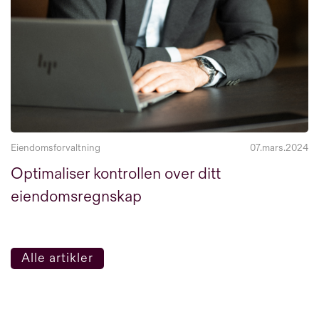
Eiendomsforvaltning
07.mars.2024
Optimaliser kontrollen over ditt
eiendomsregnskap
Alle artikler