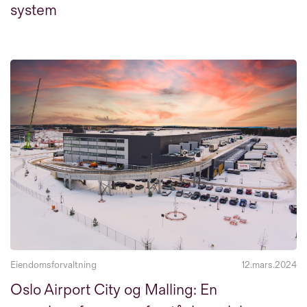
system
Eiendomsforvaltning
12.mars.2024
Oslo Airport City og Malling: En