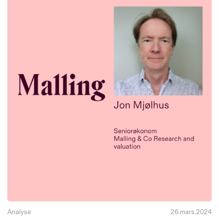
Analyse
26.mars.2024