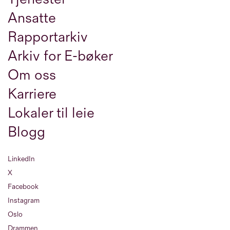
Ansatte
Rapportarkiv
Arkiv for E-bøker
Om oss
Karriere
Lokaler til leie
Blogg
LinkedIn
X
Facebook
Instagram
Oslo
Drammen