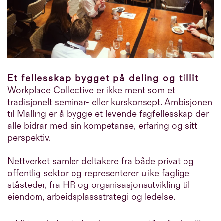
Et fellesskap bygget på deling og tillit
Workplace Collective er ikke ment som et
tradisjonelt seminar- eller kurskonsept. Ambisjonen
til Malling er å bygge et levende fagfellesskap der
alle bidrar med sin kompetanse, erfaring og sitt
perspektiv.
Nettverket samler deltakere fra både privat og
offentlig sektor og representerer ulike faglige
ståsteder, fra HR og organisasjonsutvikling til
eiendom, arbeidsplassstrategi og ledelse.