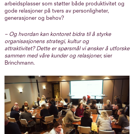
arbeidsplasser som støtter både produktivitet og
gode relasjoner på tvers av personligheter,
generasjoner og behov?
– Og hvordan kan kontoret bidra til å styrke
organisasjonens strategi, kultur og
attraktivitet? Dette er spørsmål vi ønsker å utforske
sammen med våre kunder og relasjoner,
sier
Brinchmann.