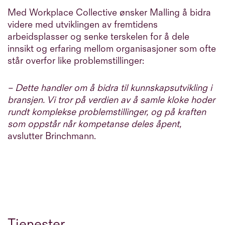
Med Workplace Collective ønsker Malling å bidra
videre med utviklingen av fremtidens
arbeidsplasser og senke terskelen for å dele
innsikt og erfaring mellom organisasjoner som ofte
står overfor like problemstillinger:
– Dette handler om å bidra til kunnskapsutvikling i
bransjen. Vi tror på verdien av å samle kloke hoder
rundt komplekse problemstillinger, og på kraften
som oppstår når kompetanse deles åpent,
avslutter Brinchmann.
Tjenester